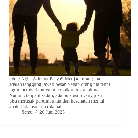
Oleh: Agita Adriana Pasya* Menjadi orang tua
adalah tanggung jawab besar. Setiap orang tua tentu
ingin memberikan yang terbaik untuk anaknya.
Namun, tanpa disadari, ada pola asuh yang justru
bisa merusak pertumbuhan dan kesehatan mental
anak. Pola asuh ini dikenal…
flcmu
26 Juni 2025