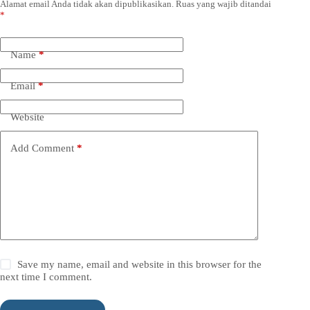
Alamat email Anda tidak akan dipublikasikan.
Ruas yang wajib ditandai
*
Name
*
Email
*
Website
Add Comment
*
Save my name, email and website in this browser for the
next time I comment.