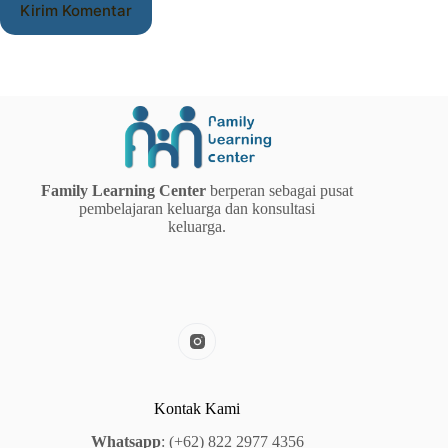
Kirim Komentar
Family Learning Center
berperan sebagai pusat
pembelajaran keluarga dan konsultasi
keluarga.
Kontak Kami
Whatsapp
:
(+62) 822 2977 4356