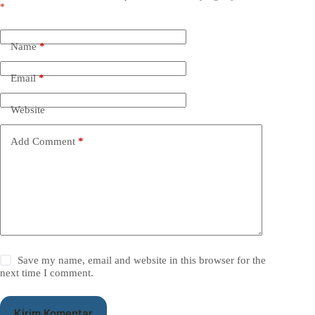
*
Name
*
Email
*
Website
Add Comment
*
Save my name, email and website in this browser for the
next time I comment.
Kirim Komentar