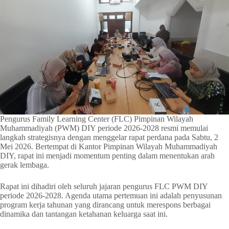
Pengurus Family Learning Center (FLC) Pimpinan Wilayah
Muhammadiyah (PWM) DIY periode 2026-2028 resmi memulai
langkah strategisnya dengan menggelar rapat perdana pada Sabtu, 2
Mei 2026. Bertempat di Kantor Pimpinan Wilayah Muhammadiyah
DIY, rapat ini menjadi momentum penting dalam menentukan arah
gerak lembaga.
Rapat ini dihadiri oleh seluruh jajaran pengurus FLC PWM DIY
periode 2026-2028. Agenda utama pertemuan ini adalah penyusunan
program kerja tahunan yang dirancang untuk merespons berbagai
dinamika dan tantangan ketahanan keluarga saat ini.