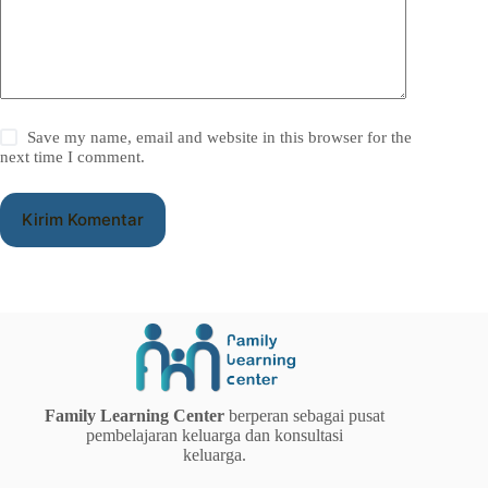
Save my name, email and website in this browser for the
next time I comment.
Kirim Komentar
Family Learning Center
berperan sebagai pusat
pembelajaran keluarga dan konsultasi
keluarga.